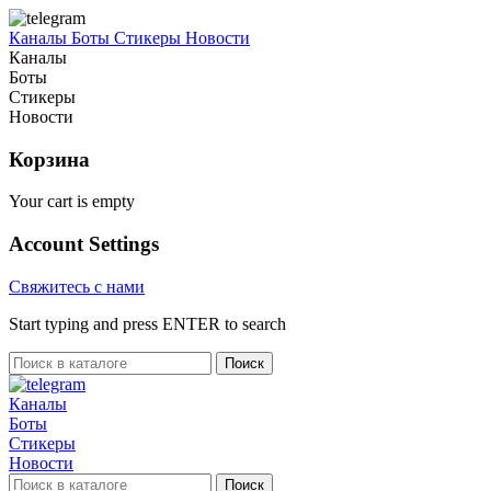
Каналы
Боты
Стикеры
Новости
Каналы
Боты
Стикеры
Новости
Корзина
Your cart is empty
Account Settings
Свяжитесь с нами
Start typing and press ENTER to search
Поиск
Каналы
Боты
Стикеры
Новости
Поиск