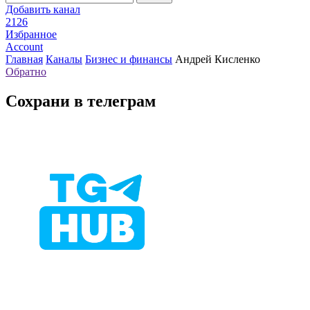
Добавить канал
2126
Избранное
Account
Главная
Каналы
Бизнес и финансы
Андрей Кисленко
Обратно
Сохрани в телеграм