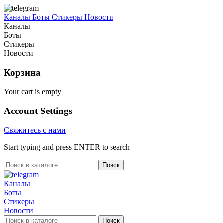
Каналы
Боты
Стикеры
Новости
Каналы
Боты
Стикеры
Новости
Корзина
Your cart is empty
Account Settings
Свяжитесь с нами
Start typing and press ENTER to search
Поиск
Каналы
Боты
Стикеры
Новости
Поиск