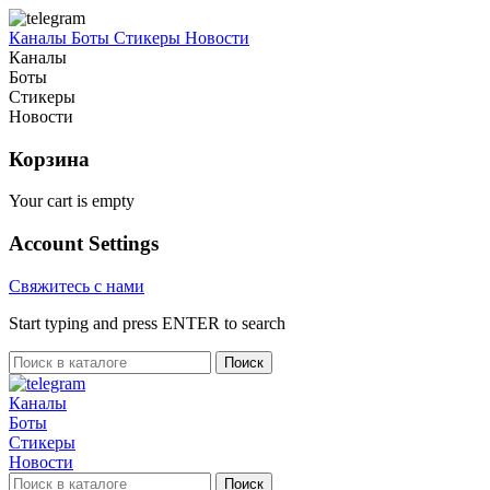
Каналы
Боты
Стикеры
Новости
Каналы
Боты
Стикеры
Новости
Корзина
Your cart is empty
Account Settings
Свяжитесь с нами
Start typing and press ENTER to search
Поиск
Каналы
Боты
Стикеры
Новости
Поиск