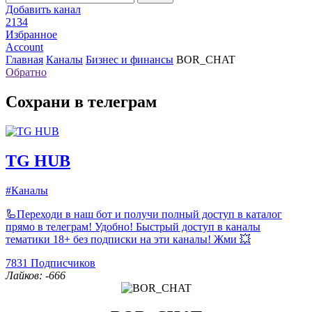
Добавить канал
2134
Избранное
Account
Главная
Каналы
Бизнес и финансы
BOR_CHAT
Обратно
Сохрани в телеграм
TG HUB
#Каналы
🦾Переходи в наш бот и получи полный доступ в каталог
прямо в телеграм! Удобно! Быстрый доступ в каналы
тематики 18+ без подписки на эти каналы! Жми 💥
7831
Подписчиков
Лайков: -666