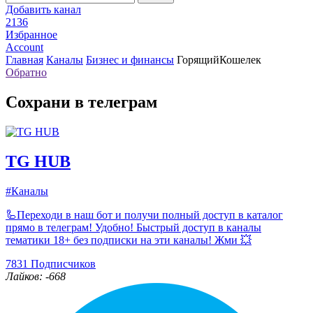
Добавить канал
2136
Избранное
Account
Главная
Каналы
Бизнес и финансы
ГорящийКошелек
Обратно
Сохрани в телеграм
TG HUB
#Каналы
🦾Переходи в наш бот и получи полный доступ в каталог
прямо в телеграм! Удобно! Быстрый доступ в каналы
тематики 18+ без подписки на эти каналы! Жми 💥
7831
Подписчиков
Лайков: -668