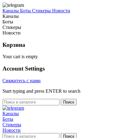
Каналы
Боты
Стикеры
Новости
Каналы
Боты
Стикеры
Новости
Корзина
Your cart is empty
Account Settings
Свяжитесь с нами
Start typing and press ENTER to search
Поиск
Каналы
Боты
Стикеры
Новости
Поиск