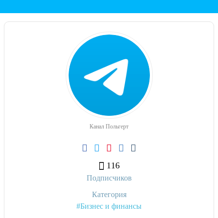
Канал Польгерт
116
Подписчиков
Категория
#Бизнес и финансы