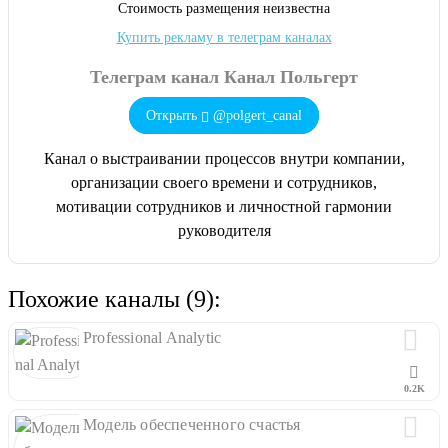
Cтоимость размещения неизвестна
Купить рекламу в телеграм каналах
Телеграм канал Канал Польгерт
Открыть
@polgert_canal
Канал о выстраивании процессов внутри компании,
организации своего времени и сотрудников,
мотивации сотрудников и личностной гармонии
руководителя
Похожие каналы (9):
Professional Analytic
0.2K
Модель обеспеченного счастья