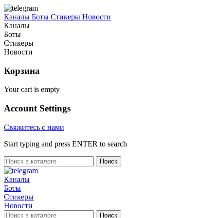
Каналы
Боты
Стикеры
Новости
Каналы
Боты
Стикеры
Новости
Корзина
Your cart is empty
Account Settings
Свяжитесь с нами
Start typing and press ENTER to search
Поиск
Каналы
Боты
Стикеры
Новости
Поиск