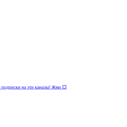
з подписки на эти каналы! Жми 💥