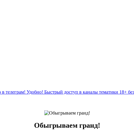
 в телеграм! Удобно! Быстрый доступ в каналы тематики 18+ бе
Обыгрываем гранд!