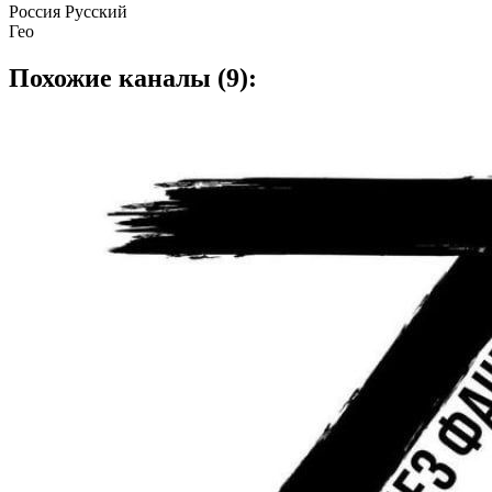
Россия Русский
Гео
Похожие каналы (9):