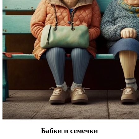
Бабки и семечки