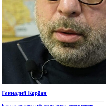
Геннадий Корбан
Новости, интервью, события на фронте, личное мнение