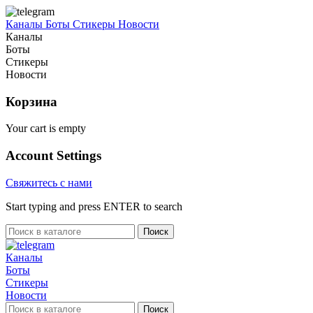
Каналы
Боты
Стикеры
Новости
Каналы
Боты
Стикеры
Новости
Корзина
Your cart is empty
Account Settings
Свяжитесь с нами
Start typing and press ENTER to search
Поиск
Каналы
Боты
Стикеры
Новости
Поиск