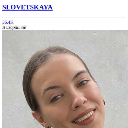
SLOVETSKAYA
36.4K
В избранное