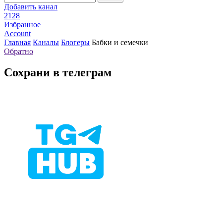
Добавить канал
2128
Избранное
Account
Главная
Каналы
Блогеры
Бабки и семечки
Обратно
Сохрани в телеграм