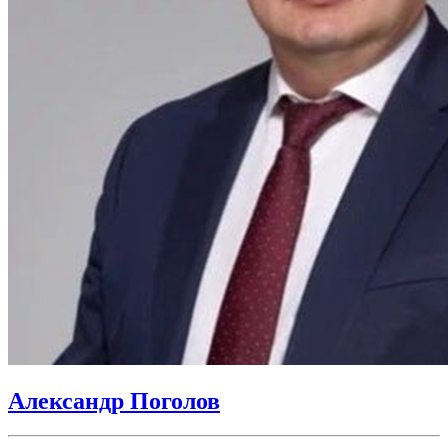
Александр Поголов