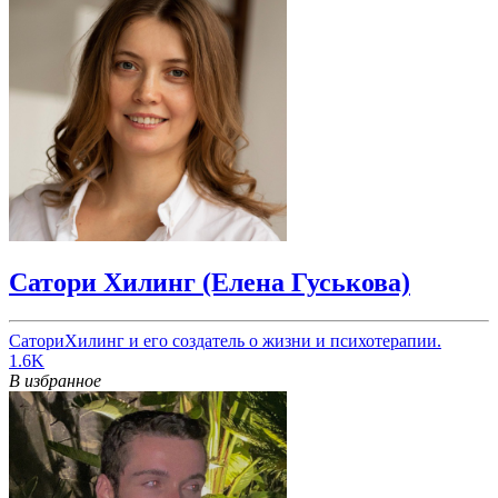
Сатори Хилинг (Елена Гуськова)
СаториХилинг и его создатель о жизни и психотерапии.
1.6K
В избранное