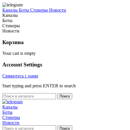
Каналы
Боты
Стикеры
Новости
Каналы
Боты
Стикеры
Новости
Корзина
Your cart is empty
Account Settings
Свяжитесь с нами
Start typing and press ENTER to search
Поиск
Каналы
Боты
Стикеры
Новости
Поиск