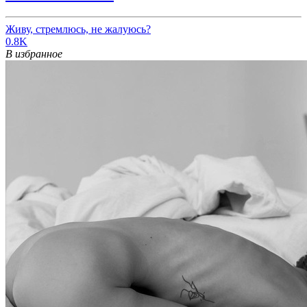
Живу, стремлюсь, не жалуюсь?
0.8K
В избранное