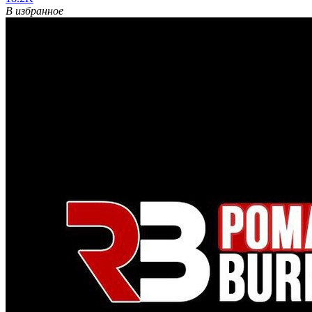
В избранное