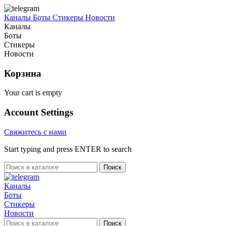
Каналы
Боты
Стикеры
Новости
Каналы
Боты
Стикеры
Новости
Корзина
Your cart is empty
Account Settings
Свяжитесь с нами
Start typing and press ENTER to search
Поиск
Каналы
Боты
Стикеры
Новости
Поиск