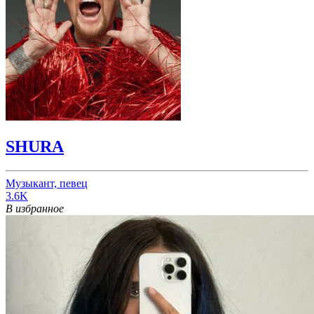
SHURA
Музыкант, певец
3.6K
В избранное