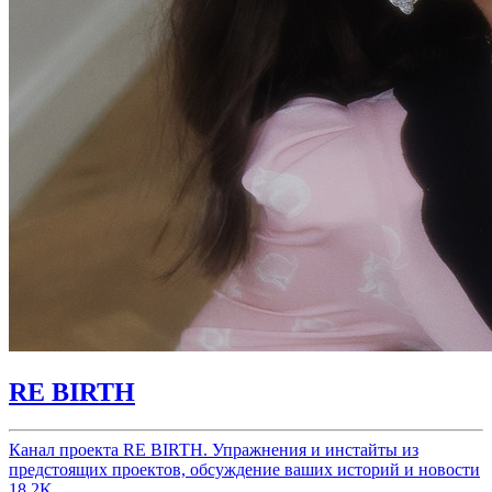
RE BIRTH
Канал проекта RE BIRTH. Упражнения и инстайты из
предстоящих проектов, обсуждение ваших историй и новости
18.2K