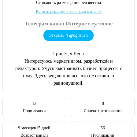
Cтоимость размещения неизвестна
Купить рекламу в телеграм каналах
Телеграм канал Интернет-суетолог
Открыть
@dgtlsueta
Привет, я Лена.
Интересуюсь маркетингом, разработкой и
редактурой. Учусь выстраивать бизнес-процессы с
нуля. Здесь вещаю про все, что не оставило
равнодушной.
12
0
Подписчики
Индекс цитирования
9 месяцев15 дней
56
Возраст канала
Публикаций