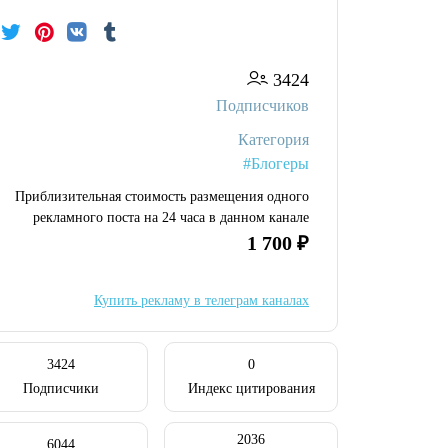
3424
Подписчиков
Категория
#Блогеры
Приблизительная стоимость размещения одного
рекламного поста на 24 часа в данном канале
1 700 ₽
Купить рекламу в телеграм каналах
3424
0
Подписчики
Индекс цитирования
2036
6044