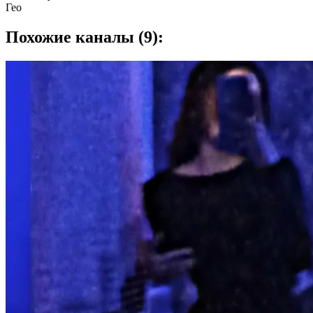
Гео
Похожие каналы (9):