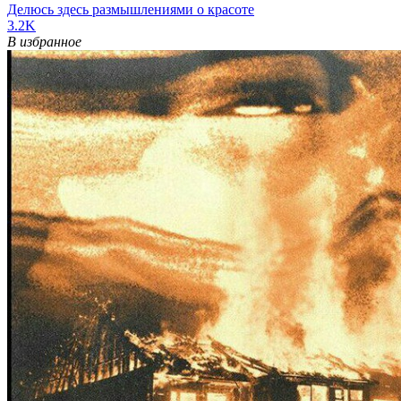
Делюсь здесь размышлениями о красоте
3.2K
В избранное