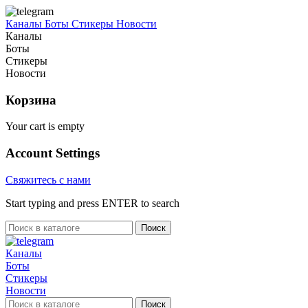
Каналы
Боты
Стикеры
Новости
Каналы
Боты
Стикеры
Новости
Корзина
Your cart is empty
Account Settings
Свяжитесь с нами
Start typing and press ENTER to search
Поиск
Каналы
Боты
Стикеры
Новости
Поиск