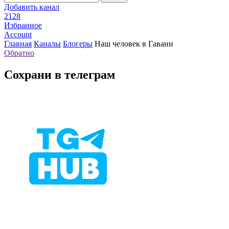
Добавить канал
2128
Избранное
Account
Главная
Каналы
Блогеры
Наш человек в Гавани
Обратно
Сохрани в телеграм