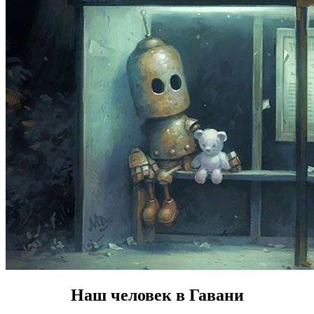
Наш человек в Гавани