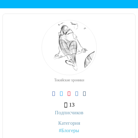
Токийские хроники
13
Подписчиков
Категория
#Блогеры