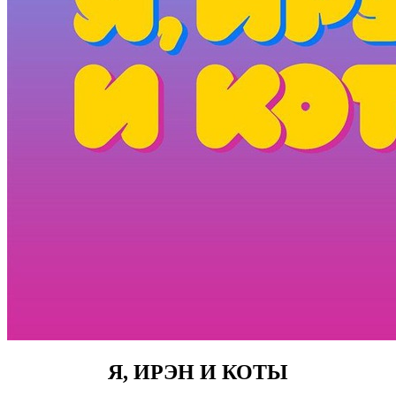
Я, ИРЭН И КОТЫ