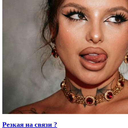
Резкая на связи ?