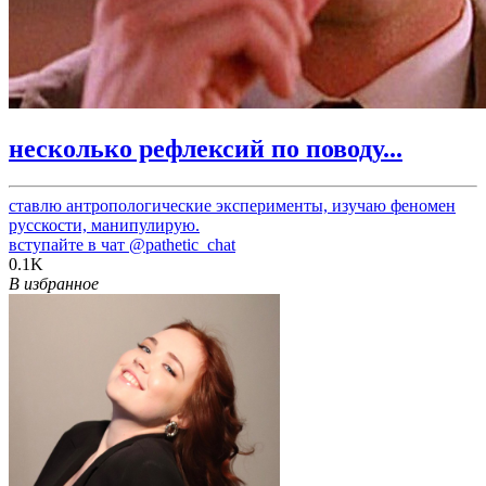
несколько рефлексий по поводу...
ставлю антропологические эксперименты, изучаю феномен
русскости, манипулирую.
вступайте в чат
@pathetic_chat
0.1K
В избранное