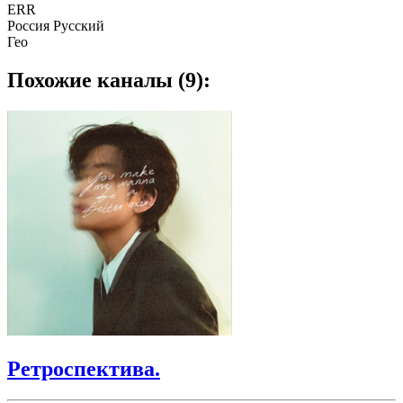
ERR
Россия Русский
Гео
Похожие каналы (9):
Ретроспектива.