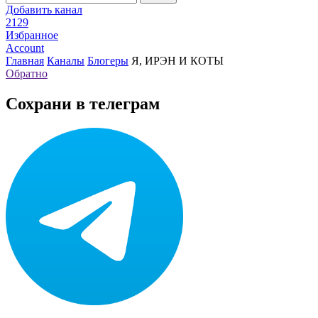
Добавить канал
2129
Избранное
Account
Главная
Каналы
Блогеры
Я, ИРЭН И КОТЫ
Обратно
Сохрани в телеграм