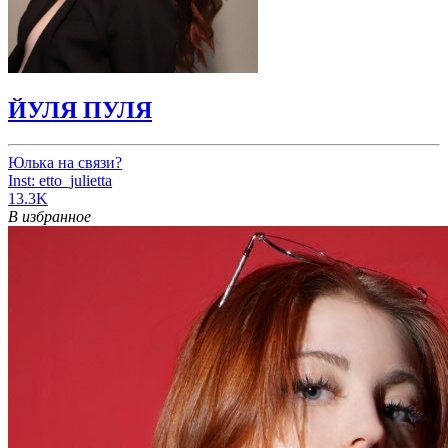
ЙУЛЯ ПУЛЯ
Юлька на связи?
Inst: etto_julietta
13.3K
В избранное