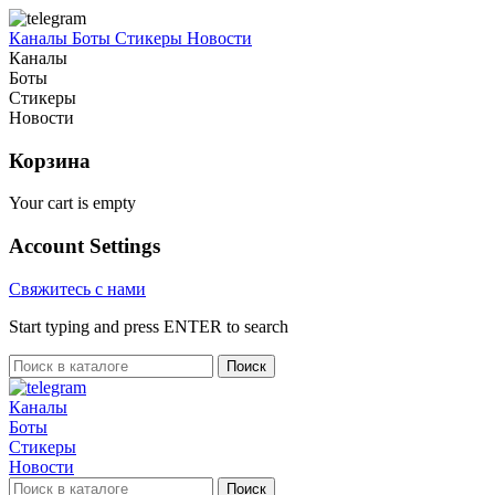
Каналы
Боты
Стикеры
Новости
Каналы
Боты
Стикеры
Новости
Корзина
Your cart is empty
Account Settings
Свяжитесь с нами
Start typing and press ENTER to search
Поиск
Каналы
Боты
Стикеры
Новости
Поиск