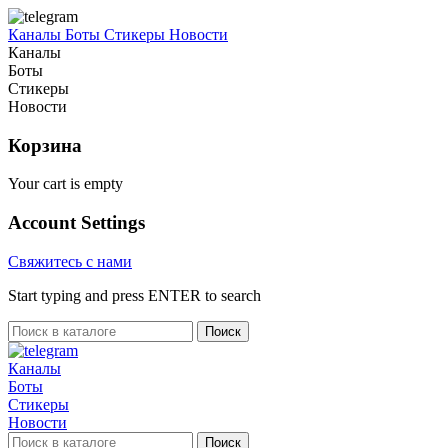
Каналы
Боты
Стикеры
Новости
Каналы
Боты
Стикеры
Новости
Корзина
Your cart is empty
Account Settings
Свяжитесь с нами
Start typing and press ENTER to search
Поиск
Каналы
Боты
Стикеры
Новости
Поиск