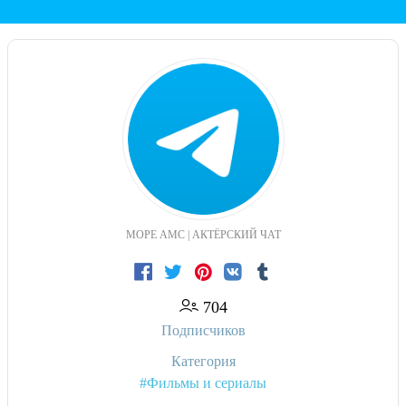
МОРЕ АМС | АКТЁРСКИЙ ЧАТ
704
Подписчиков
Категория
#Фильмы и сериалы