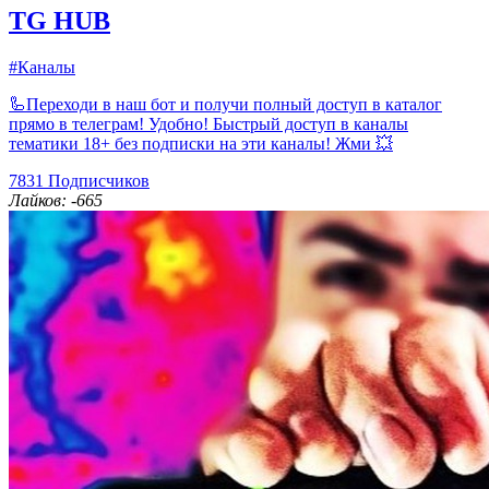
TG HUB
#Каналы
🦾Переходи в наш бот и получи полный доступ в каталог
прямо в телеграм! Удобно! Быстрый доступ в каналы
тематики 18+ без подписки на эти каналы! Жми 💥
7831
Подписчиков
Лайков: -665