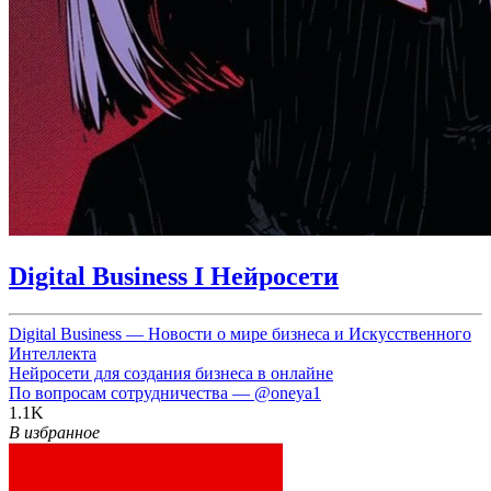
Digital Business I Нейросети
Digital Business — Новости о мире бизнеса и Искусственного
Интеллекта
Нейросети для создания бизнеса в онлайне
По вопросам сотрудничества —
@oneya1
1.1K
В избранное