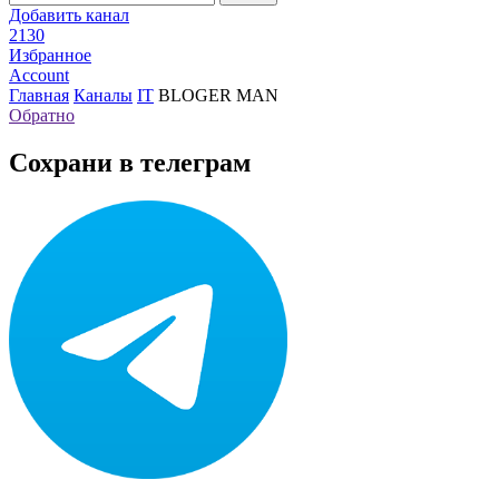
Добавить канал
2130
Избранное
Account
Главная
Каналы
IT
BLOGER MAN
Обратно
Сохрани в телеграм