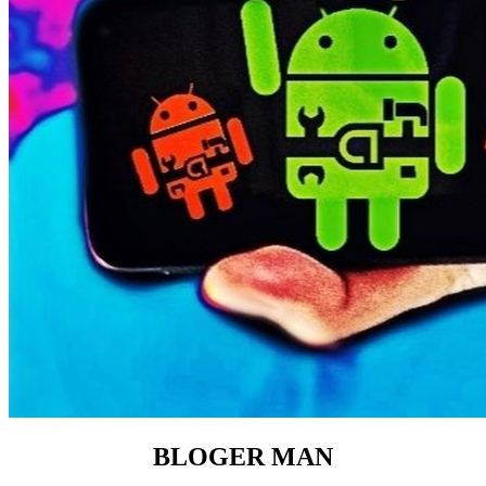
BLOGER MAN