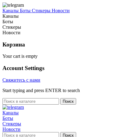
Каналы
Боты
Стикеры
Новости
Каналы
Боты
Стикеры
Новости
Корзина
Your cart is empty
Account Settings
Свяжитесь с нами
Start typing and press ENTER to search
Поиск
Каналы
Боты
Стикеры
Новости
Поиск