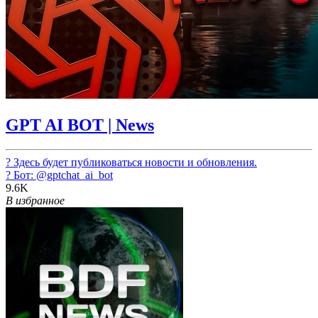
GPT AI BOT | News
? Здесь будет публиковаться новости и обновления.
? Бот:
@gptchat_ai_bot
9.6K
В избранное