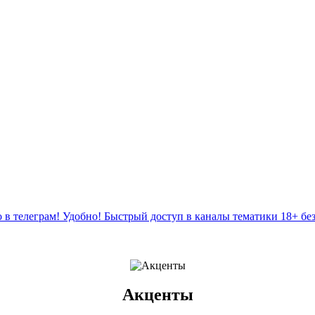
 в телеграм! Удобно! Быстрый доступ в каналы тематики 18+ бе
Акценты