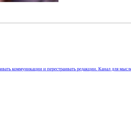
вивать коммуникации и перестраивать редакции. Канал для мысле