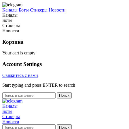
Каналы
Боты
Стикеры
Новости
Каналы
Боты
Стикеры
Новости
Корзина
Your cart is empty
Account Settings
Свяжитесь с нами
Start typing and press ENTER to search
Поиск
Каналы
Боты
Стикеры
Новости
Поиск