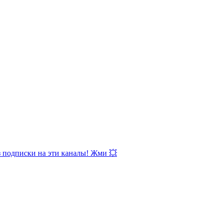
з подписки на эти каналы! Жми 💥