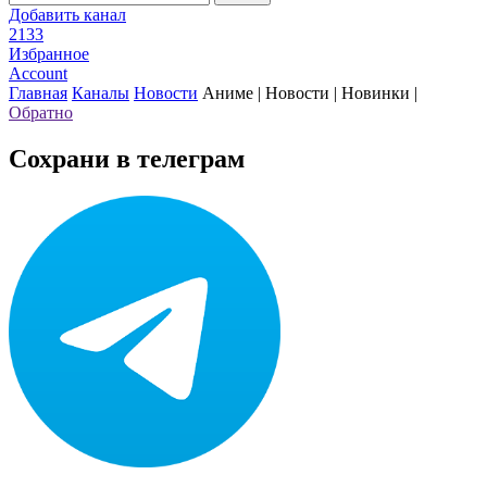
Добавить канал
2133
Избранное
Account
Главная
Каналы
Новости
Аниме | Новости | Новинки |
Обратно
Сохрани в телеграм