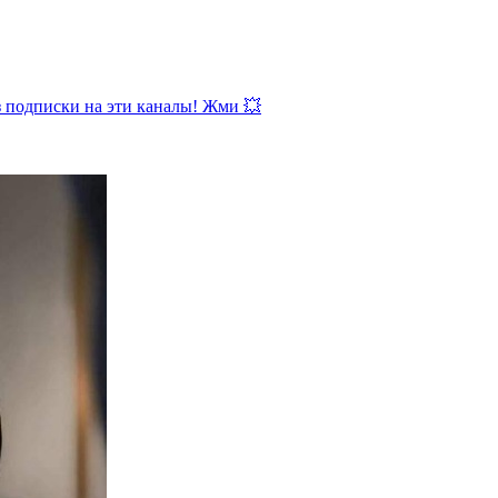
з подписки на эти каналы! Жми 💥