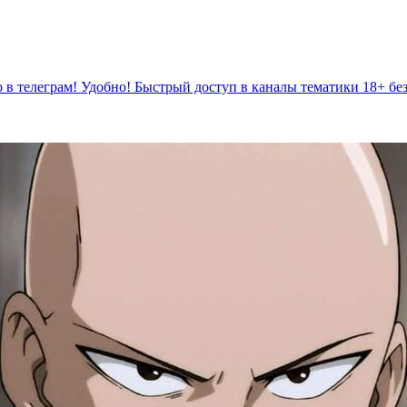
 в телеграм! Удобно! Быстрый доступ в каналы тематики 18+ бе