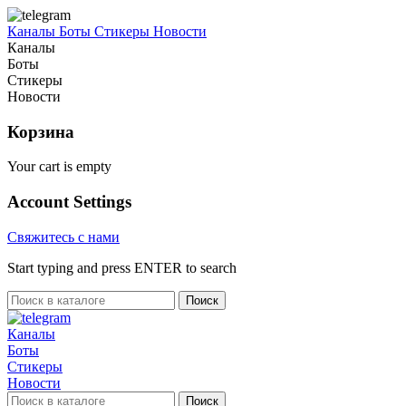
Каналы
Боты
Стикеры
Новости
Каналы
Боты
Стикеры
Новости
Корзина
Your cart is empty
Account Settings
Свяжитесь с нами
Start typing and press ENTER to search
Поиск
Каналы
Боты
Стикеры
Новости
Поиск