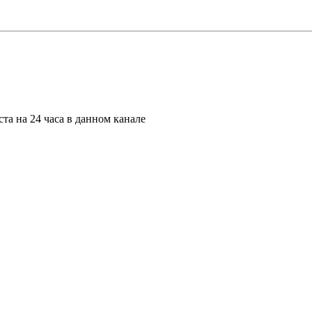
та на 24 часа в данном канале