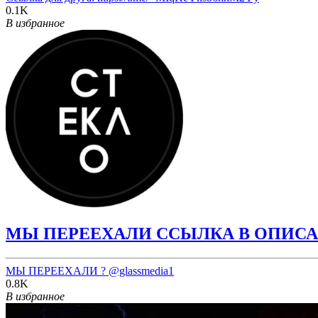
0.1K
В избранное
МЫ ПЕРЕЕХАЛИ ССЫЛКА В ОПИС
МЫ ПЕРЕЕХАЛИ ?
@glassmedia1
0.8K
В избранное