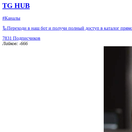
TG HUB
#Каналы
🦾Переходи в наш бот и получи полный доступ в каталог прямо
7831
Подписчиков
Лайков: -666