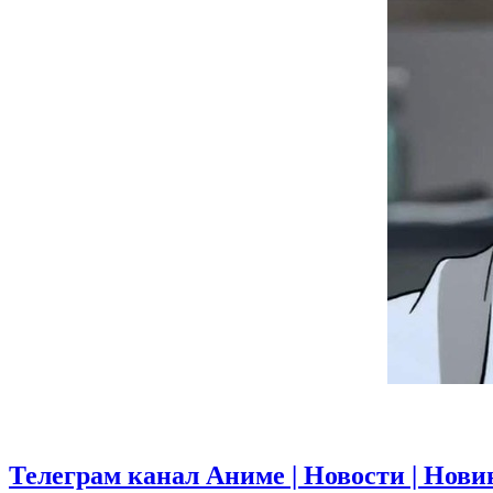
Телеграм канал Аниме | Новости | Нови