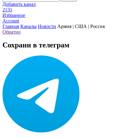
Добавить канал
2131
Избранное
Account
Главная
Каналы
Новости
Армия | США | Россия
Обратно
Сохрани в телеграм