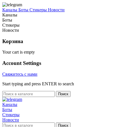
Каналы
Боты
Стикеры
Новости
Каналы
Боты
Стикеры
Новости
Корзина
Your cart is empty
Account Settings
Свяжитесь с нами
Start typing and press ENTER to search
Поиск
Каналы
Боты
Стикеры
Новости
Поиск