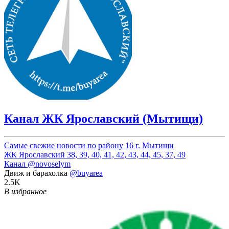
Канал ЖК Ярославский (Мытищи)
Самые свежие новости по району 16 г. Мытищи
ЖК Ярославский 38, 39, 40, 41, 42, 43, 44, 45, 37, 49
Канал
@novoselym
Движ и барахолка
@buyarea
2.5K
В избранное