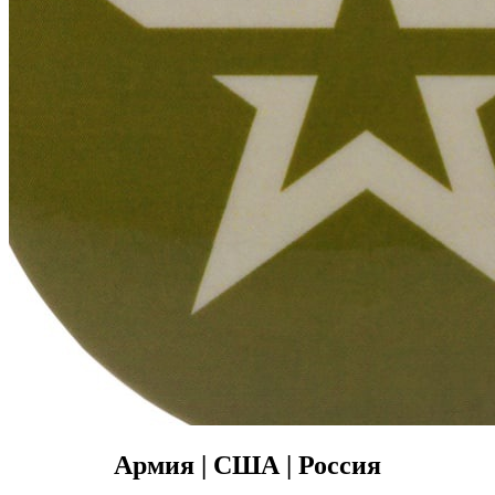
Армия | США | Россия