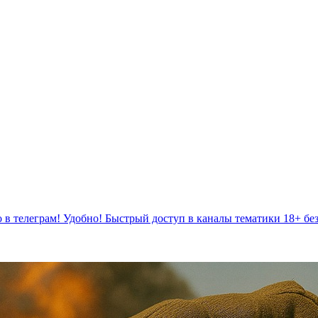
 в телеграм! Удобно! Быстрый доступ в каналы тематики 18+ бе