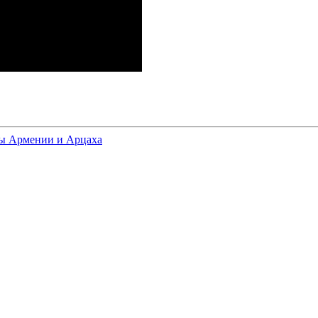
сы Армении и Арцаха