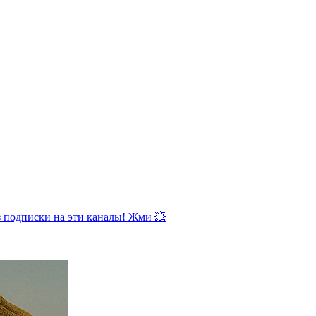
з подписки на эти каналы! Жми 💥