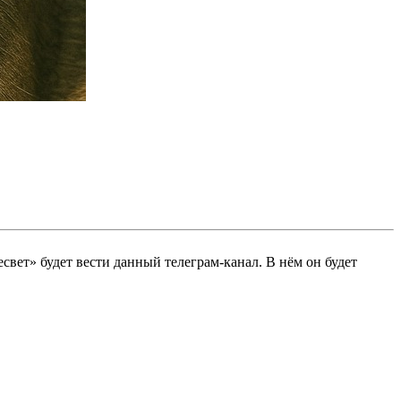
вет» будет вести данный телеграм-канал. В нём он будет