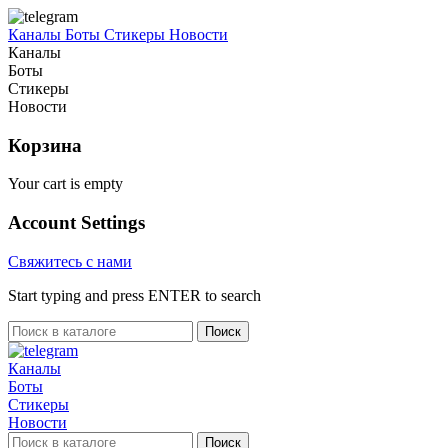
Каналы
Боты
Стикеры
Новости
Каналы
Боты
Стикеры
Новости
Корзина
Your cart is empty
Account Settings
Свяжитесь с нами
Start typing and press ENTER to search
Поиск
Каналы
Боты
Стикеры
Новости
Поиск