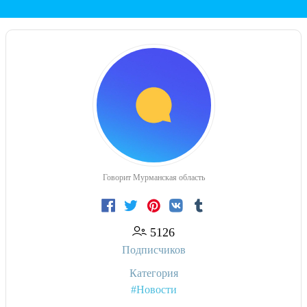
Говорит Мурманская область
5126
Подписчиков
Категория
#Новости