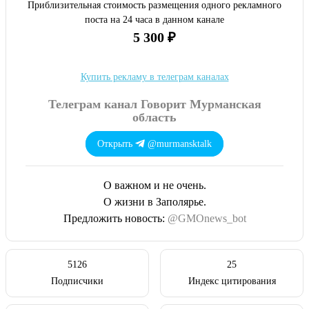
Приблизительная стоимость размещения одного рекламного
поста на 24 часа в данном канале
5 300 ₽
Купить рекламу в телеграм каналах
Телеграм канал Говорит Мурманская
область
Открыть
@murmansktalk
О важном и не очень.
О жизни в Заполярье.
Предложить новость:
@GMOnews_bot
5126
25
Подписчики
Индекс цитирования