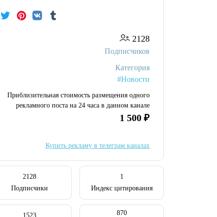
2128
Подписчиков
Категория
#Новости
Приблизительная стоимость размещения одного
рекламного поста на 24 часа в данном канале
1 500 ₽
Купить рекламу в телеграм каналах
2128
1
Подписчики
Индекс цитирования
870
1523