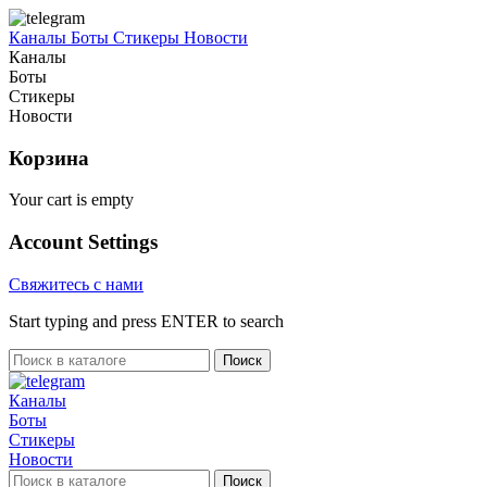
Каналы
Боты
Стикеры
Новости
Каналы
Боты
Стикеры
Новости
Корзина
Your cart is empty
Account Settings
Свяжитесь с нами
Start typing and press ENTER to search
Поиск
Каналы
Боты
Стикеры
Новости
Поиск