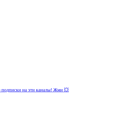
з подписки на эти каналы! Жми 💥