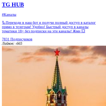
TG HUB
#Каналы
🦾Переходи в наш бот и получи полный доступ в каталог
прямо в телеграм! Удобно! Быстрый доступ в каналы
тематики 18+ без подписки на эти каналы! Жми 💥
7831
Подписчиков
Лайков: -665