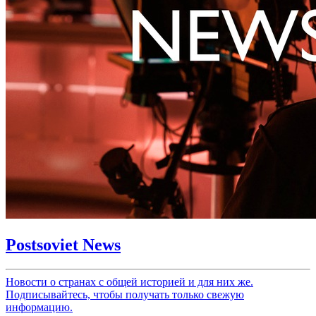
Postsoviet News
Новости о странах с общей историей и для них же.
Подписывайтесь, чтобы получать только свежую
информацию.