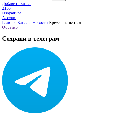
Добавить канал
2130
Избранное
Account
Главная
Каналы
Новости
Кремль нашептал
Обратно
Сохрани в телеграм