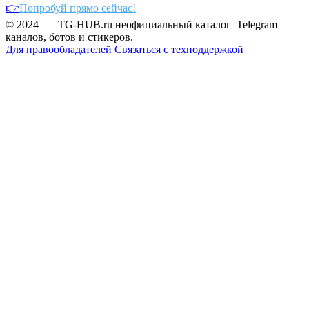
👉
Попробуй прямо сейчас!
© 2024 — TG-HUB.ru неофициальный каталог Telegram
каналов, ботов и стикеров.
Для правообладателей
Связаться с техподдержкой