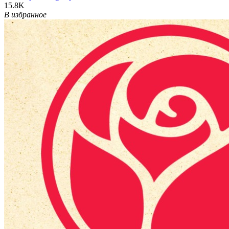
15.8K
В избранное