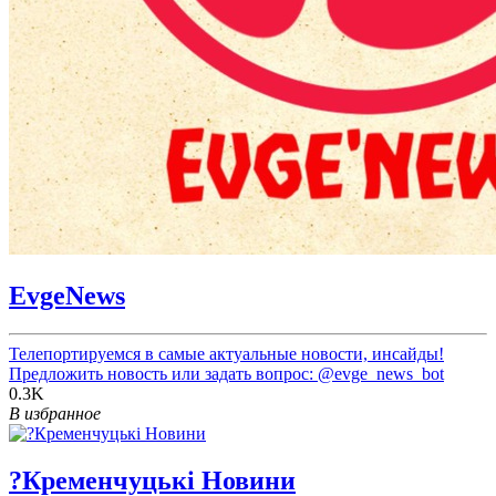
EvgeNews
Телепортируемся в самые актуальные новости, инсайды!
Предложить новость или задать вопрос:
@evge_news_bot
0.3K
В избранное
?Кременчуцькі Новини