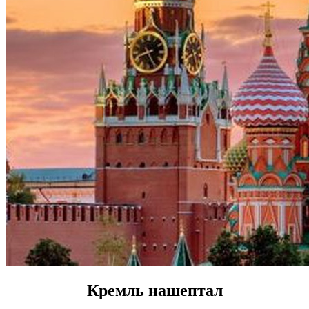
Кремль нашептал