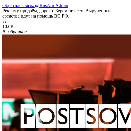
Обратная связь:
@RusArmAdmin
Рекламу продаём, дорого. Берем не всех. Вырученные
средства идут на помощь ВС РФ.
??
10.6K
В избранное