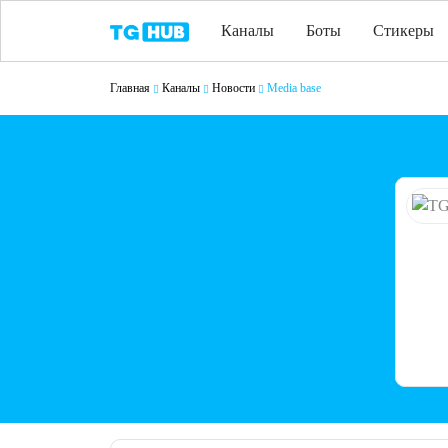
Каналы
Боты
Стикеры
Главная
Каналы
Новости
Media base