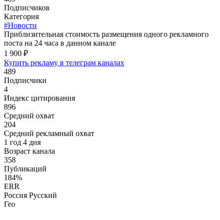
Подписчиков
Категория
#Новости
Приблизительная стоимость размещения одного рекламного
поста на 24 часа в данном канале
1 900 ₽
Купить рекламу в телеграм каналах
489
Подписчики
4
Индекс цитирования
896
Средний охват
204
Средний рекламный охват
1 год 4 дня
Возраст канала
358
Публикаций
184%
ERR
Россия Русский
Гео