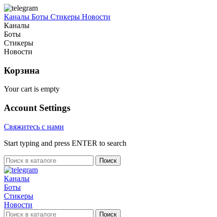
Каналы
Боты
Стикеры
Новости
Каналы
Боты
Стикеры
Новости
Корзина
Your cart is empty
Account Settings
Свяжитесь с нами
Start typing and press ENTER to search
Поиск
Каналы
Боты
Стикеры
Новости
Поиск