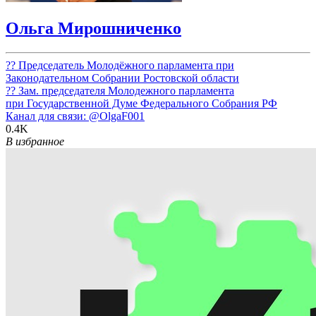
Ольга Мирошниченко
?? Председатель Молодёжного парламента при
Законодательном Собрании Ростовской области
?? Зам. председателя Молодежного парламента
при Государственной Думе Федерального Собрания РФ
Канал для связи:
@OlgaF001
0.4K
В избранное