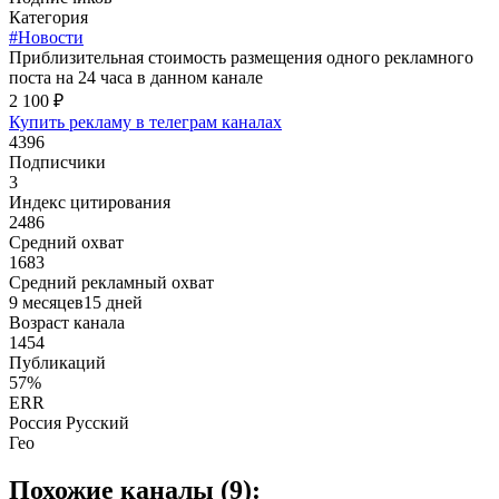
Категория
#Новости
Приблизительная стоимость размещения одного рекламного
поста на 24 часа в данном канале
2 100 ₽
Купить рекламу в телеграм каналах
4396
Подписчики
3
Индекс цитирования
2486
Средний охват
1683
Средний рекламный охват
9 месяцев15 дней
Возраст канала
1454
Публикаций
57%
ERR
Россия Русский
Гео
Похожие каналы (9):