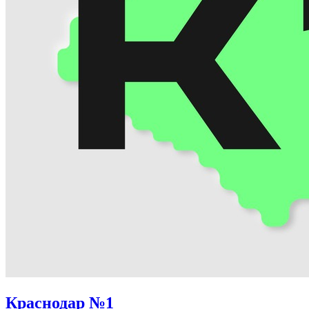
Краснодар №1