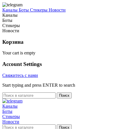
Каналы
Боты
Стикеры
Новости
Каналы
Боты
Стикеры
Новости
Корзина
Your cart is empty
Account Settings
Свяжитесь с нами
Start typing and press ENTER to search
Поиск
Каналы
Боты
Стикеры
Новости
Поиск