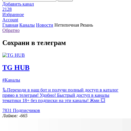
Добавить канал
2128
Избранное
Account
Главная
Каналы
Новости
Нетипичная Рязань
Обратно
Сохрани в телеграм
TG HUB
#Каналы
🦾Переходи в наш бот и получи полный доступ в каталог
прямо в телеграм! Удобно! Быстрый доступ в каналы
тематики 18+ без подписки на эти каналы! Жми 💥
7831
Подписчиков
Лайков: -665