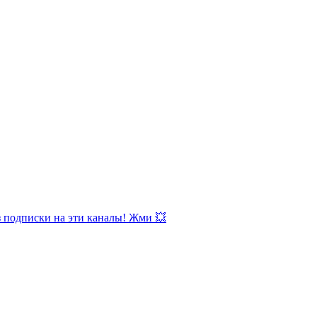
з подписки на эти каналы! Жми 💥