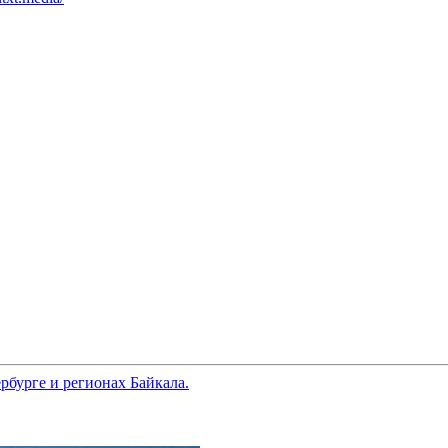
ербурге и регионах Байкала.