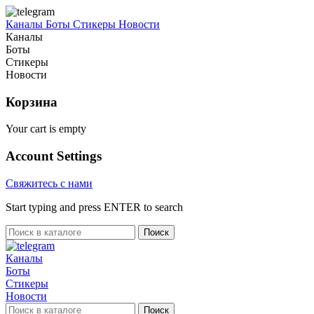
Каналы
Боты
Стикеры
Новости
Каналы
Боты
Стикеры
Новости
Корзина
Your cart is empty
Account Settings
Свяжитесь с нами
Start typing and press ENTER to search
Поиск
Каналы
Боты
Стикеры
Новости
Поиск