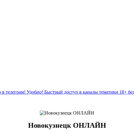
 в телеграм! Удобно! Быстрый доступ в каналы тематики 18+ бе
Новокузнецк ОНЛАЙН