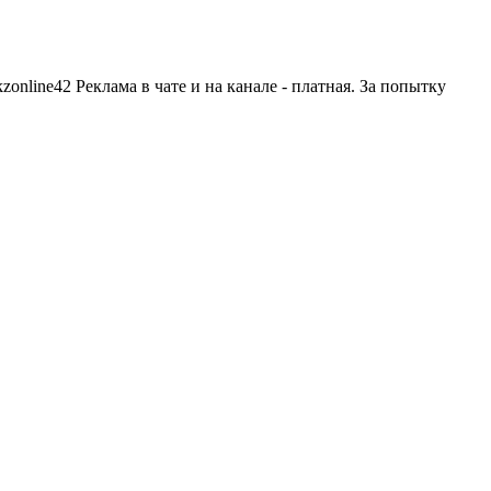
nline42 Реклама в чате и на канале - платная. За попытку