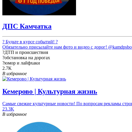
ДПС Камчатка
? Будьте в курсе событий! ?
Обязательно присылайте нам фото и видео с дорог!
@kamdpsbo
?ДТП и происшествия
?обстановка на дорогах
?юмор и лайфхаки
2.7K
В избранное
Кемерово | Культурная жизнь
Самые свежие культурные новости! По вопросам рекламы стро
23.3K
В избранное