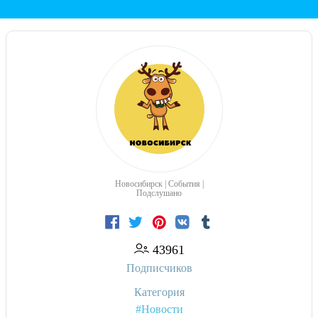
Новосибирск | События |
Подслушано
43961
Подписчиков
Категория
#Новости