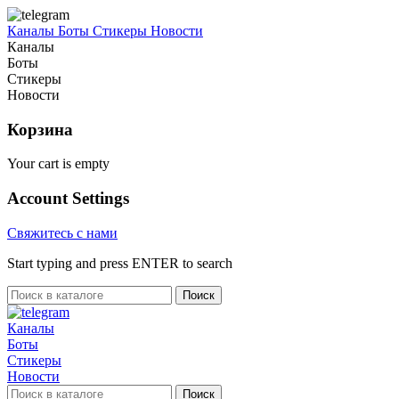
Каналы
Боты
Стикеры
Новости
Каналы
Боты
Стикеры
Новости
Корзина
Your cart is empty
Account Settings
Свяжитесь с нами
Start typing and press ENTER to search
Поиск
Каналы
Боты
Стикеры
Новости
Поиск