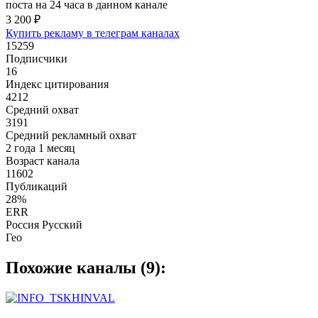
поста на 24 часа в данном канале
3 200 ₽
Купить рекламу в телеграм каналах
15259
Подписчики
16
Индекс цитирования
4212
Средний охват
3191
Средний рекламный охват
2 года 1 месяц
Возраст канала
11602
Публикаций
28%
ERR
Россия Русский
Гео
Похожие каналы (9):