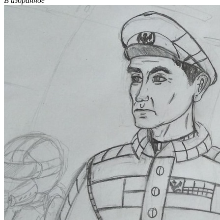
В избранное