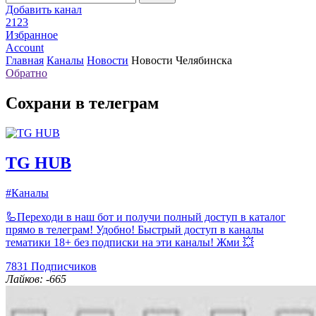
Добавить канал
2123
Избранное
Account
Главная
Каналы
Новости
Новости Челябинска
Обратно
Сохрани в телеграм
TG HUB
#Каналы
🦾Переходи в наш бот и получи полный доступ в каталог
прямо в телеграм! Удобно! Быстрый доступ в каналы
тематики 18+ без подписки на эти каналы! Жми 💥
7831
Подписчиков
Лайков: -665