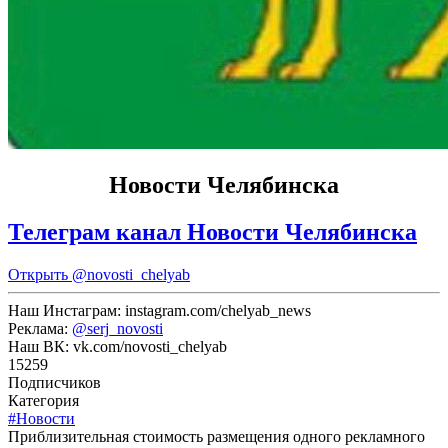
Новости Челябинска
Телеграм канал Новости Челябинска
Открыть
@novosti_chelyab
Наш Инстаграм: instagram.com/chelyab_news
Реклама:
@serj_novosti
Наш ВК: vk.com/novosti_chelyab
15259
Подписчиков
Категория
#Новости
Приблизительная стоимость размещения одного рекламного