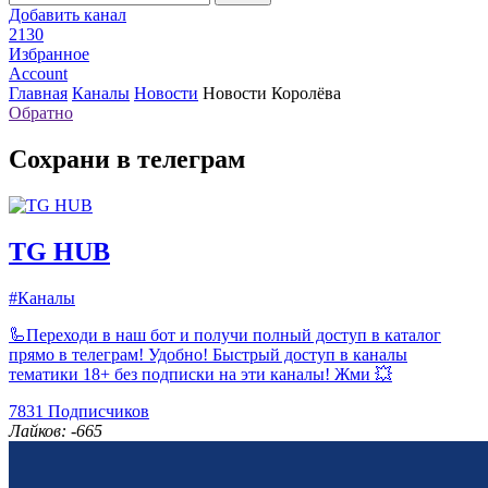
Добавить канал
2130
Избранное
Account
Главная
Каналы
Новости
Новости Королёва
Обратно
Сохрани в телеграм
TG HUB
#Каналы
🦾Переходи в наш бот и получи полный доступ в каталог
прямо в телеграм! Удобно! Быстрый доступ в каналы
тематики 18+ без подписки на эти каналы! Жми 💥
7831
Подписчиков
Лайков: -665