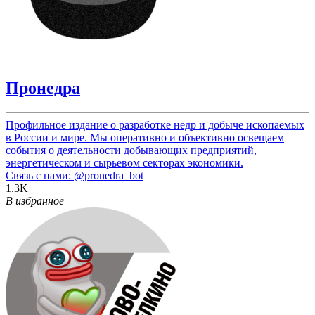
Пронедра
Профильное издание о разработке недр и добыче ископаемых
в России и мире. Мы оперативно и объективно освещаем
события о деятельности добывающих предприятий,
энергетическом и сырьевом секторах экономики.
Связь с нами:
@pronedra_bot
1.3K
В избранное