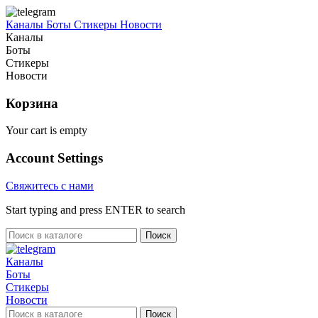
Каналы
Боты
Стикеры
Новости
Каналы
Боты
Стикеры
Новости
Корзина
Your cart is empty
Account Settings
Свяжитесь с нами
Start typing and press ENTER to search
Поиск
Каналы
Боты
Стикеры
Новости
Поиск