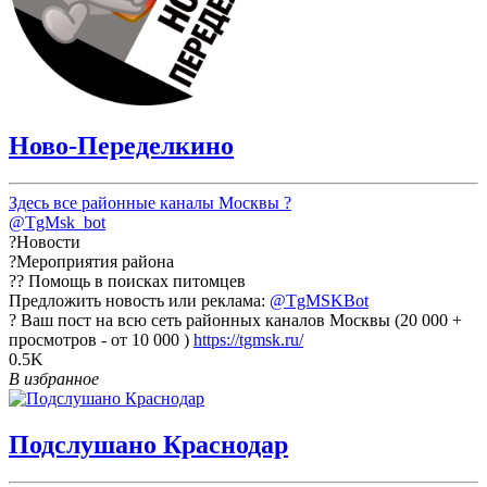
Ново-Переделкино
Здесь все районные каналы Москвы ?
@TgMsk_bot
?Новости
?Мероприятия района
?? Помощь в поисках питомцев
Предложить новость или реклама:
@TgMSKBot
? Ваш пост на всю сеть районных каналов Москвы (20 000 +
просмотров - от 10 000 )
https://tgmsk.ru/
0.5K
В избранное
Подслушано Краснодар