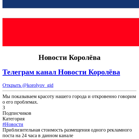
Новости Королёва
Телеграм канал Новости Королёва
Открыть
@korolyov_gid
Мы показываем красоту нашего города и откровенно говорим
о его проблемах.
3
Подписчиков
Категория
#Новости
Приблизительная стоимость размещения одного рекламного
поста на 24 часа в данном канале