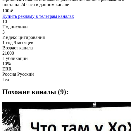
поста на 24 часа в данном канале
100 ₽
Купить рекламу в телеграм каналах
10
Подписчики
3
Индекс цитирования
1 год 9 месяцев
Возраст канала
21000
Публикаций
10%
ERR
Россия Русский
Гео
Похожие каналы (9):