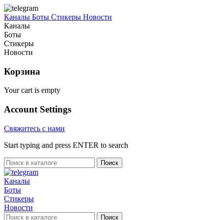
Каналы
Боты
Стикеры
Новости
Каналы
Боты
Стикеры
Новости
Корзина
Your cart is empty
Account Settings
Свяжитесь с нами
Start typing and press ENTER to search
Поиск
Каналы
Боты
Стикеры
Новости
Поиск