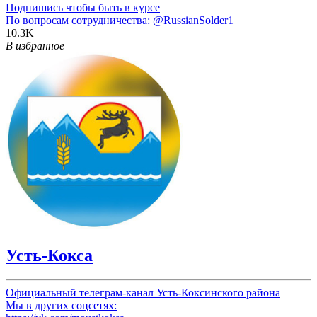
Подпишись чтобы быть в курсе
По вопросам сотрудничества:
@RussianSolder1
10.3K
В избранное
Усть-Кокса
Официальный телеграм-канал Усть-Коксинского района
Мы в других соцсетях: