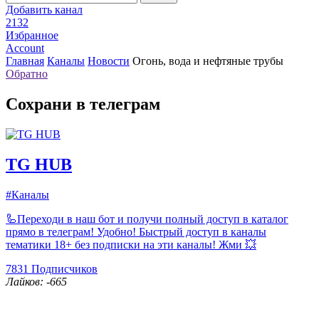
Добавить канал
2132
Избранное
Account
Главная
Каналы
Новости
Огонь, вода и нефтяные трубы
Обратно
Сохрани в телеграм
TG HUB
#Каналы
🦾Переходи в наш бот и получи полный доступ в каталог
прямо в телеграм! Удобно! Быстрый доступ в каналы
тематики 18+ без подписки на эти каналы! Жми 💥
7831
Подписчиков
Лайков: -665