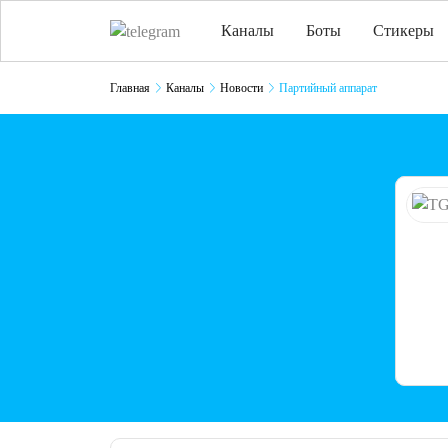
Каналы
Боты
Стикеры
Главная
Каналы
Новости
Партийный аппарат