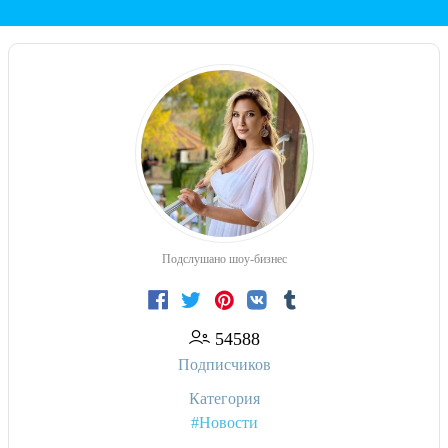
Подслушано шоу-бизнес
54588
Подписчиков
Категория
#Новости