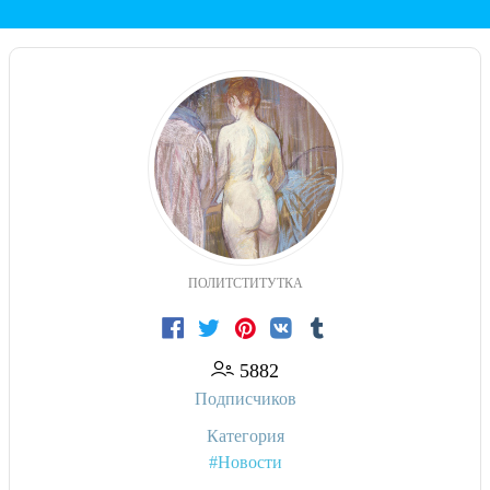
ПОЛИТСТИТУТКА
5882
Подписчиков
Категория
#Новости