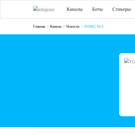
Каналы
Боты
Стикеры
Главная
Каналы
Новости
ПОВЕСТКА