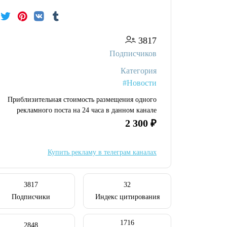
3817
Подписчиков
Категория
#Новости
Приблизительная стоимость размещения одного
рекламного поста на 24 часа в данном канале
2 300 ₽
Купить рекламу в телеграм каналах
3817
32
Подписчики
Индекс цитирования
1716
2848