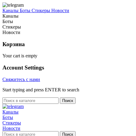
Каналы
Боты
Стикеры
Новости
Каналы
Боты
Стикеры
Новости
Корзина
Your cart is empty
Account Settings
Свяжитесь с нами
Start typing and press ENTER to search
Поиск
Каналы
Боты
Стикеры
Новости
Поиск