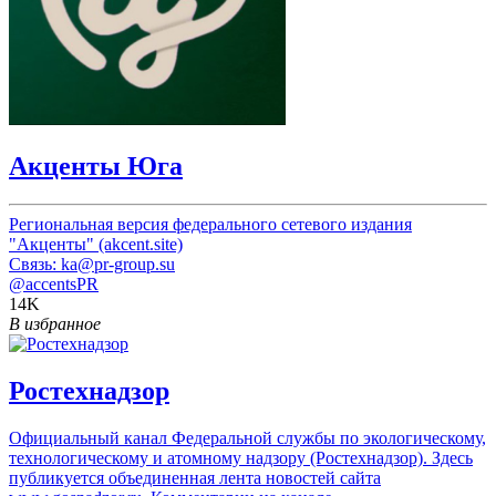
Акценты Юга
Региональная версия федерального сетевого издания
"Акценты" (akcent.site)
Связь: ka@pr-group.su
@accentsPR
14K
В избранное
Ростехнадзор
Официальный канал Федеральной службы по экологическому,
технологическому и атомному надзору (Ростехнадзор). Здесь
публикуется объединенная лента новостей сайта