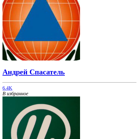
Андрей Спасатель
6.4K
В избранное