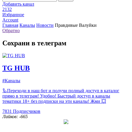
Добавить канал
2132
Избранное
Account
Главная
Каналы
Новости
Правдивые Валуйки
Обратно
Сохрани в телеграм
TG HUB
#Каналы
🦾Переходи в наш бот и получи полный доступ в каталог
прямо в телеграм! Удобно! Быстрый доступ в каналы
тематики 18+ без подписки на эти каналы! Жми 💥
7831
Подписчиков
Лайков: -665