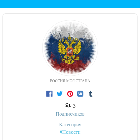
РОССИЯ МОЯ СТРАНА
3
Подписчиков
Категория
#Новости