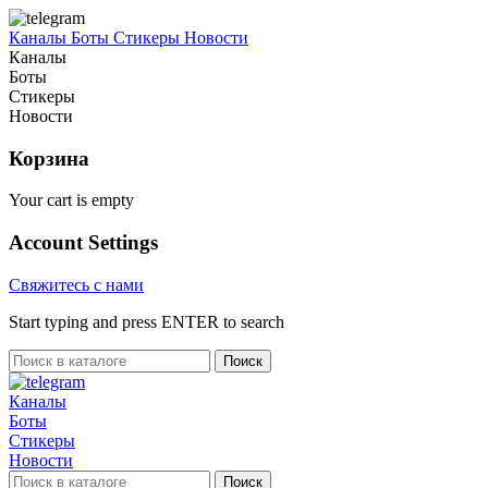
Каналы
Боты
Стикеры
Новости
Каналы
Боты
Стикеры
Новости
Корзина
Your cart is empty
Account Settings
Свяжитесь с нами
Start typing and press ENTER to search
Поиск
Каналы
Боты
Стикеры
Новости
Поиск