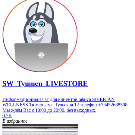
SW_Tyumen_LIVESTORE
Информационный чат для клиентов офиса SIBERIAN
WELLNESS Тюмень, ул. Тульская 12 телефон +73452688508
Мы ждём Вас с 10:00 до 20:00, без выходных.
0.7K
В избранное