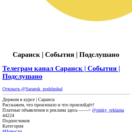
Саранск | События | Подслушано
Телеграм канал Саранск | События |
Подслушано
Открыть
@Saransk_podslushal
Держим в курсе | Саранск
Расскажем, что произошло и что произойдёт!
Платные объявления и реклама здесь ——>
@pinky_reklama
44224
Подписчиков
Категория
#Новости