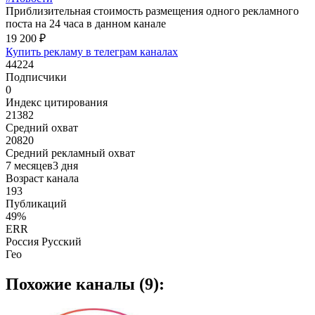
Приблизительная стоимость размещения одного рекламного
поста на 24 часа в данном канале
19 200 ₽
Купить рекламу в телеграм каналах
44224
Подписчики
0
Индекс цитирования
21382
Средний охват
20820
Средний рекламный охват
7 месяцев3 дня
Возраст канала
193
Публикаций
49%
ERR
Россия Русский
Гео
Похожие каналы (9):