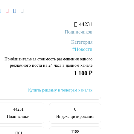
44231
Подписчиков
Категория
#Новости
Приблизительная стоимость размещения одного
рекламного поста на 24 часа в данном канале
1 100 ₽
Купить рекламу в телеграм каналах
44231
0
Подписчики
Индекс цитирования
1188
1201