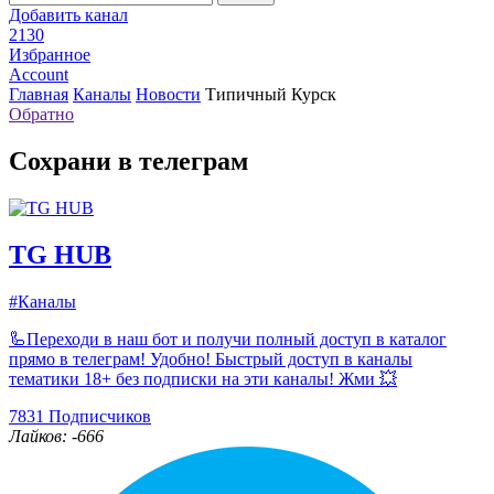
Добавить канал
2130
Избранное
Account
Главная
Каналы
Новости
Типичный Курск
Обратно
Сохрани в телеграм
TG HUB
#Каналы
🦾Переходи в наш бот и получи полный доступ в каталог
прямо в телеграм! Удобно! Быстрый доступ в каналы
тематики 18+ без подписки на эти каналы! Жми 💥
7831
Подписчиков
Лайков: -666