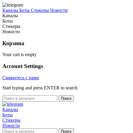
Каналы
Боты
Стикеры
Новости
Каналы
Боты
Стикеры
Новости
Корзина
Your cart is empty
Account Settings
Свяжитесь с нами
Start typing and press ENTER to search
Поиск
Каналы
Боты
Стикеры
Новости
Поиск