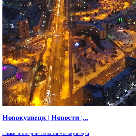
Новокузнецк | Новости |...
Самые последние события Новокузнецка