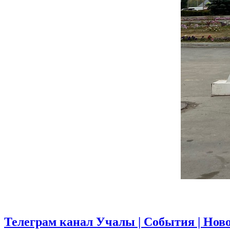
Телеграм канал Учалы | События | Нов