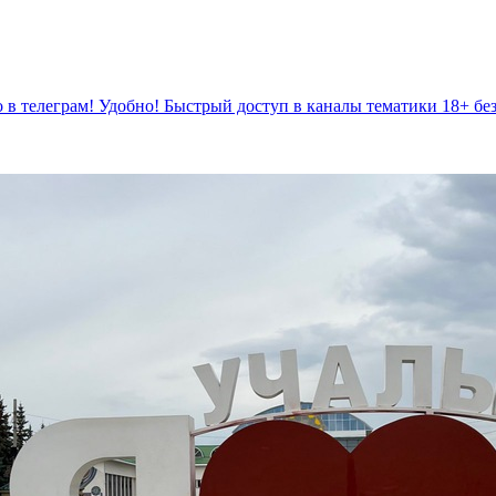
 в телеграм! Удобно! Быстрый доступ в каналы тематики 18+ бе