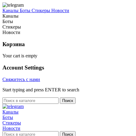
Каналы
Боты
Стикеры
Новости
Каналы
Боты
Стикеры
Новости
Корзина
Your cart is empty
Account Settings
Свяжитесь с нами
Start typing and press ENTER to search
Поиск
Каналы
Боты
Стикеры
Новости
Поиск