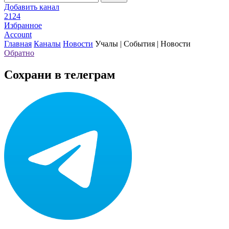
Добавить канал
2124
Избранное
Account
Главная
Каналы
Новости
Учалы | События | Новости
Обратно
Сохрани в телеграм