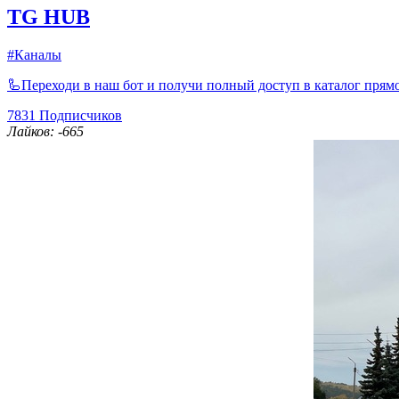
TG HUB
#Каналы
🦾Переходи в наш бот и получи полный доступ в каталог прямо
7831
Подписчиков
Лайков: -665