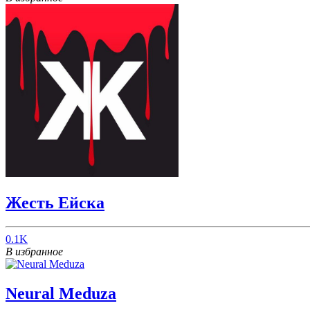
Жесть Ейска
0.1K
В избранное
Neural Meduza