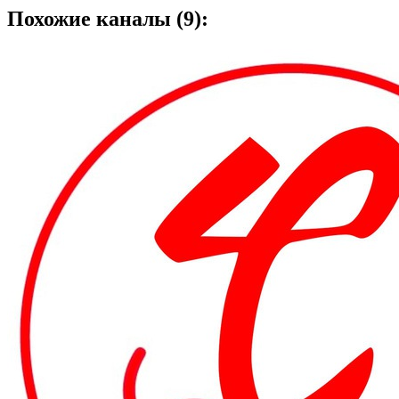
Похожие каналы (9):