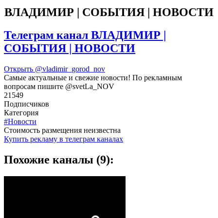
ВЛАДИМИР | СОБЫТИЯ | НОВОСТИ
Телеграм канал ВЛАДИМИР |
СОБЫТИЯ | НОВОСТИ
Открыть
@vladimir_gorod_nov
Самые актуальные и свежие новости! По рекламным
вопросам пишите @svetLa_NOV
21549
Подписчиков
Категория
#Новости
Cтоимость размещения неизвестна
Купить рекламу в телеграм каналах
Похожие каналы (9):