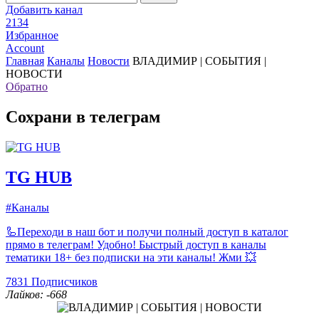
Добавить канал
2134
Избранное
Account
Главная
Каналы
Новости
ВЛАДИМИР | СОБЫТИЯ |
НОВОСТИ
Обратно
Сохрани в телеграм
TG HUB
#Каналы
🦾Переходи в наш бот и получи полный доступ в каталог
прямо в телеграм! Удобно! Быстрый доступ в каналы
тематики 18+ без подписки на эти каналы! Жми 💥
7831
Подписчиков
Лайков: -668