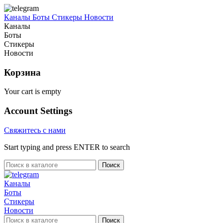
Каналы
Боты
Стикеры
Новости
Каналы
Боты
Стикеры
Новости
Корзина
Your cart is empty
Account Settings
Свяжитесь с нами
Start typing and press ENTER to search
Поиск
Каналы
Боты
Стикеры
Новости
Поиск