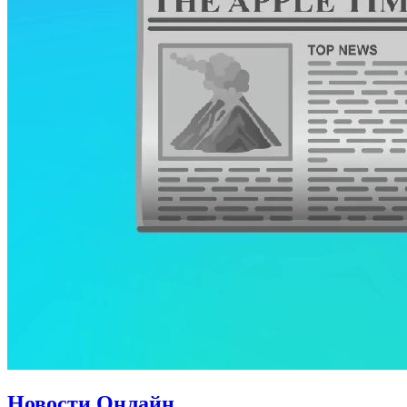
Новости Онлайн