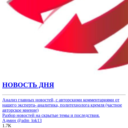
НОВОСТЬ ДНЯ
Анализ главных новостей, с авторскими комментариями от
нашего эксперта- аналитика, политехнолога кремля (частное
авторское мнение)
Разбор новостей на скрытые темы и последствия.
Админ
@adm_lok13
1.7K