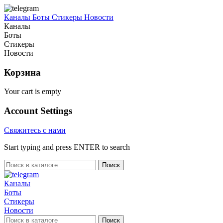
Каналы
Боты
Стикеры
Новости
Каналы
Боты
Стикеры
Новости
Корзина
Your cart is empty
Account Settings
Свяжитесь с нами
Start typing and press ENTER to search
Поиск
Каналы
Боты
Стикеры
Новости
Поиск