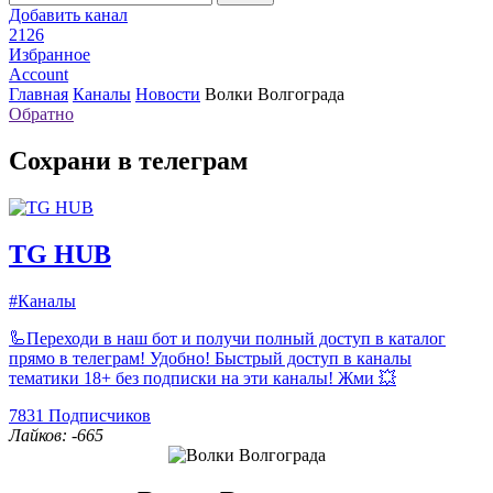
Добавить канал
2126
Избранное
Account
Главная
Каналы
Новости
Волки Волгограда
Обратно
Сохрани в телеграм
TG HUB
#Каналы
🦾Переходи в наш бот и получи полный доступ в каталог
прямо в телеграм! Удобно! Быстрый доступ в каналы
тематики 18+ без подписки на эти каналы! Жми 💥
7831
Подписчиков
Лайков: -665