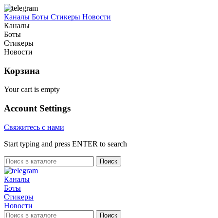
Каналы
Боты
Стикеры
Новости
Каналы
Боты
Стикеры
Новости
Корзина
Your cart is empty
Account Settings
Свяжитесь с нами
Start typing and press ENTER to search
Поиск
Каналы
Боты
Стикеры
Новости
Поиск