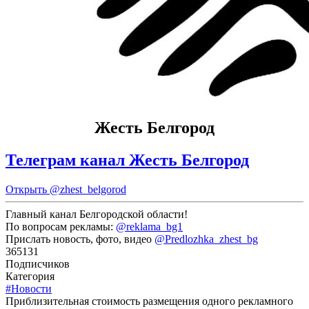
Жесть Белгород
Телеграм канал Жесть Белгород
Открыть
@zhest_belgorod
Главный канал Белгородской области!
По вопросам рекламы:
@reklama_bg1
Прислать новость, фото, видео
@Predlozhka_zhest_bg
365131
Подписчиков
Категория
#Новости
Приблизительная стоимость размещения одного рекламного