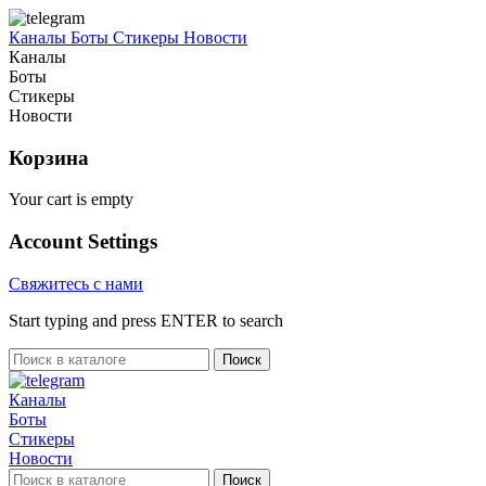
Каналы
Боты
Стикеры
Новости
Каналы
Боты
Стикеры
Новости
Корзина
Your cart is empty
Account Settings
Свяжитесь с нами
Start typing and press ENTER to search
Поиск
Каналы
Боты
Стикеры
Новости
Поиск