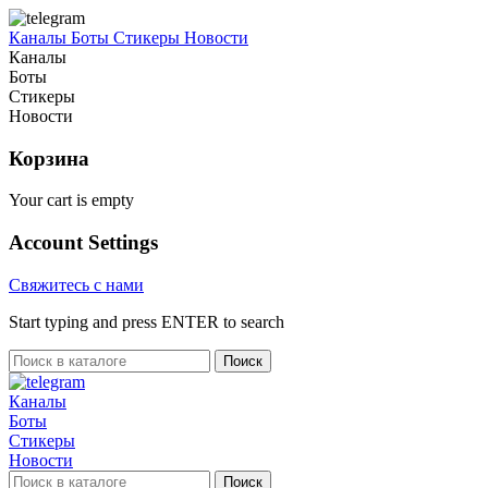
Каналы
Боты
Стикеры
Новости
Каналы
Боты
Стикеры
Новости
Корзина
Your cart is empty
Account Settings
Свяжитесь с нами
Start typing and press ENTER to search
Поиск
Каналы
Боты
Стикеры
Новости
Поиск