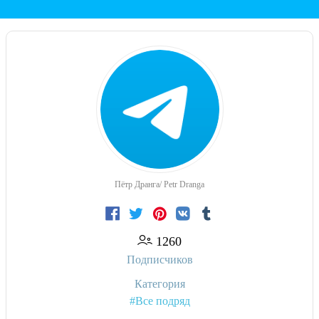
Пётр Дранга/ Petr Dranga
1260
Подписчиков
Категория
#Все подряд